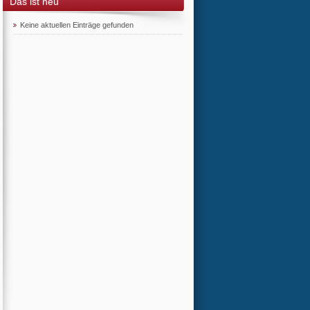
Das ist neu
Keine aktuellen Einträge gefunden